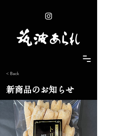
< Back
新商品のお知らせ