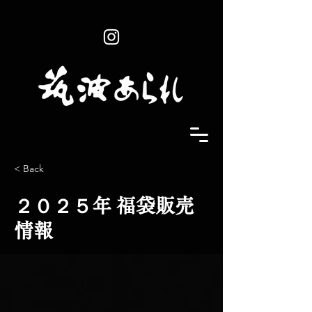
< Back
２０２５年 福袋販売
情報