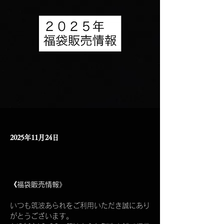
2025年11月24日
《福袋販売情報》
いつも筑波あられをご利用いただき誠にあり
がとうございます。